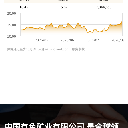
中国有色矿业有限公司 是全球领