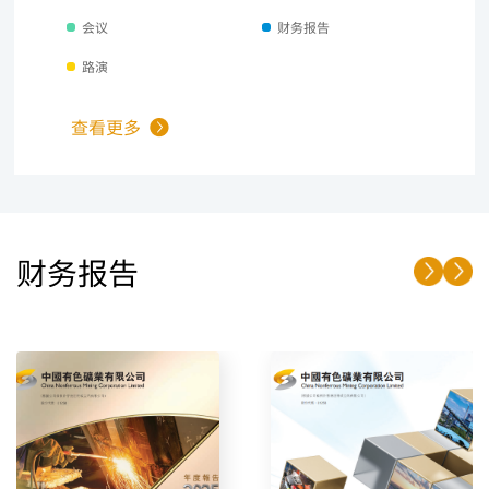
查看更多
财务报告