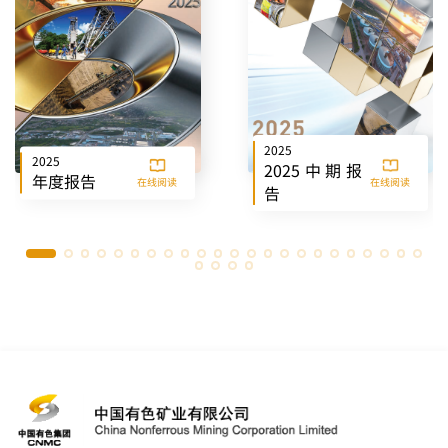
2025
2025
2025中期报
年度报告
在线阅读
在线阅读
告