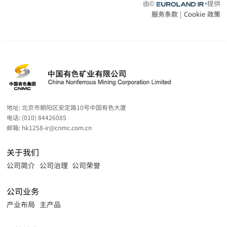
地址:
北京市朝阳区安定路10号中国有色大厦
电话:
(010) 84426085
邮箱:
hk1258-ir@cnmc.com.cn
关于我们
公司简介
公司治理
公司荣誉
公司业务
产业布局
主产品