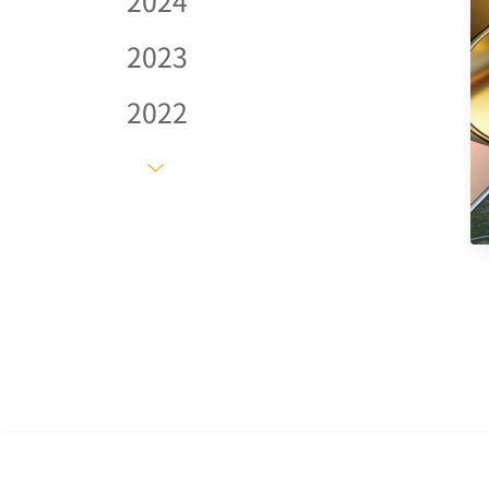
2024
2023
2022
2021
2020
2019
2018
2017
2016