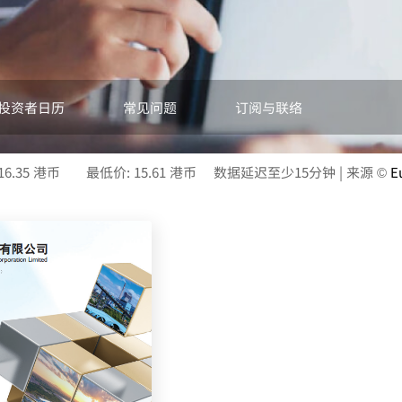
投资者日历
常见问题
订阅与联络