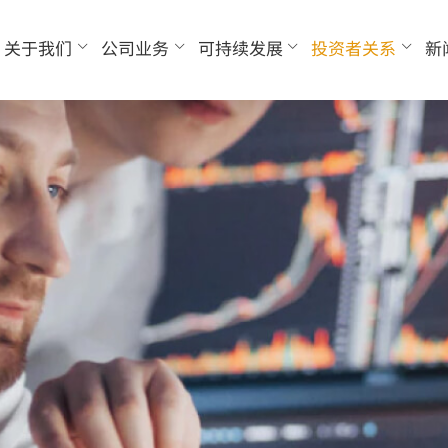
关于我们
公司业务
可持续发展
投资者关系
新