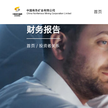
首页
财务报告
首页
/
投资者关系