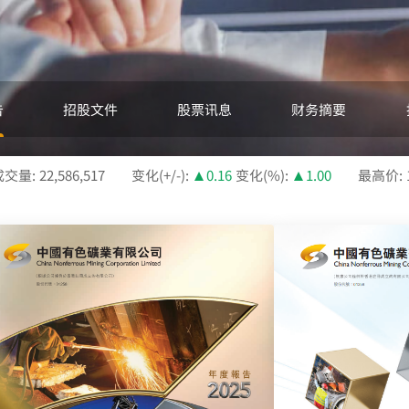
告
招股文件
股票讯息
财务摘要