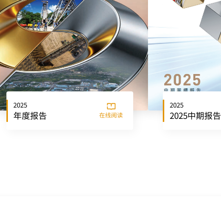
2025
2025
年度报告
2025中期报告
在线阅读