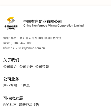
地址:
北京市朝阳区安定路10号中国有色大厦
电话:
(010) 84426085
邮箱:
hk1258-ir@cnmc.com.cn
关于我们
公司简介
公司治理
公司荣誉
公司业务
产业布局
主产品
可持续发展
ESG动态
最新ESG报告