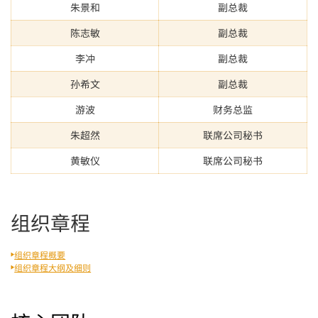
朱景和
副总裁
陈志敏
副总裁
李冲
副总裁
孙希文
副总裁
游波
财务总监
朱超然
联席公司秘书
黄敏仪
联席公司秘书
组织章程
组织章程概要
组织章程大纲及细则