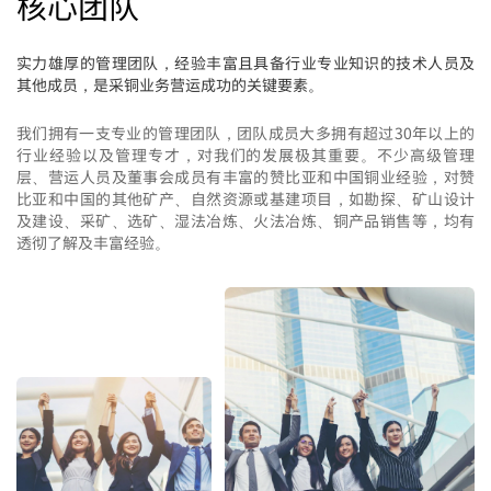
核心团队
实力雄厚的管理团队，经验丰富且具备行业专业知识的技术人员及
其他成员，是采铜业务营运成功的关键要素。
我们拥有一支专业的管理团队，团队成员大多拥有超过30年以上的
行业经验以及管理专才，对我们的发展极其重要。不少高级管理
层、营运人员及董事会成员有丰富的赞比亚和中国铜业经验，对赞
比亚和中国的其他矿产、自然资源或基建项目，如勘探、矿山设计
及建设、采矿、选矿、湿法冶炼、火法冶炼、铜产品销售等，均有
透彻了解及丰富经验。