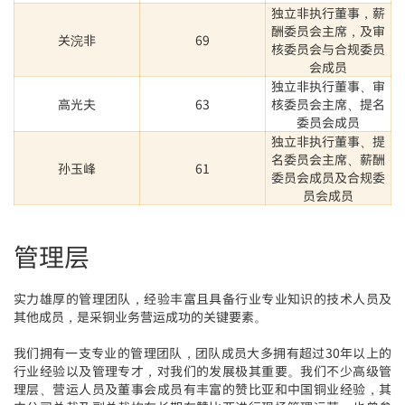
独立非执行董事，薪
酬委员会主席，及审
关浣非
69
核委员会与合规委员
会成员
独立非执行董事、审
高光夫
63
核委员会主席、提名
委员会成员
独立非执行董事、提
名委员会主席、薪酬
孙玉峰
61
委员会成员及合规委
员会成员
管理层
实力雄厚的管理团队，经验丰富且具备行业专业知识的技术人员及
其他成员，是采铜业务营运成功的关键要素。
我们拥有一支专业的管理团队，团队成员大多拥有超过30年以上的
行业经验以及管理专才，对我们的发展极其重要。我们不少高级管
理层、营运人员及董事会成员有丰富的赞比亚和中国铜业经验，其