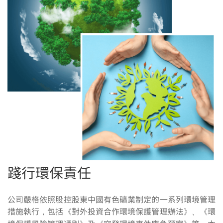
踐行環保責任
公司嚴格依照股控股東中國有色礦業制定的一系列環境管理
措施執行，包括《對外投資合作環境保護管理辦法》、《環